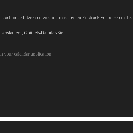
ten auch neue Interessenten ein um sich einen Eindruck von unserem Tea
erslautern, Gottlieb-Daimler-Str.