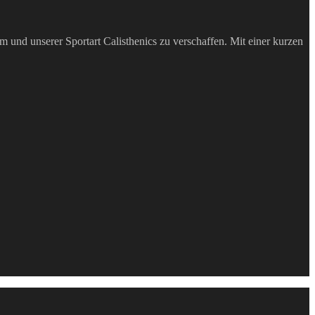
m und unserer Sportart Calisthenics zu verschaffen. Mit einer kurzen