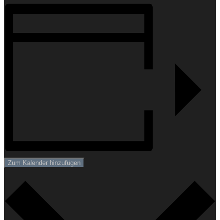
Zum Kalender hinzufügen