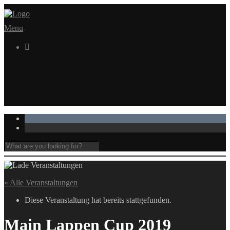
Menu

« Alle Veranstaltungen
Diese Veranstaltung hat bereits stattgefunden.
Main Lappen Cup 2019