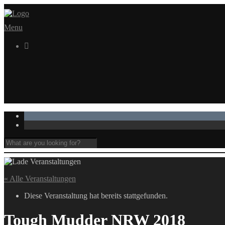
Menu

« Alle Veranstaltungen
Diese Veranstaltung hat bereits stattgefunden.
Tough Mudder NRW 2018