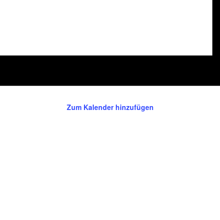
Zum Kalender hinzufügen