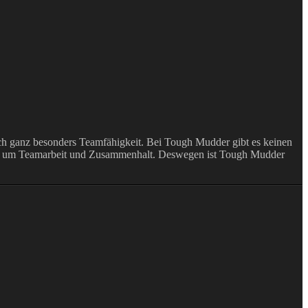
auch ganz besonders Teamfähigkeit. Bei Tough Mudder gibt es keinen
mehr um Teamarbeit und Zusammenhalt. Deswegen ist Tough Mudder