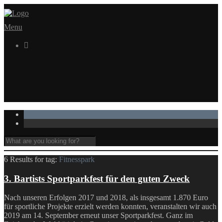
Menu

6 Results for
tag:
Fitnesspark
3. Bartists Sportparkfest für den guten Zweck
Nach unseren Erfolgen 2017 und 2018, als insgesamt 1.870 Euro
für sportliche Projekte erzielt werden konnten, veranstalten wir auch
2019 am 14. September erneut unser Sportparkfest. Ganz im